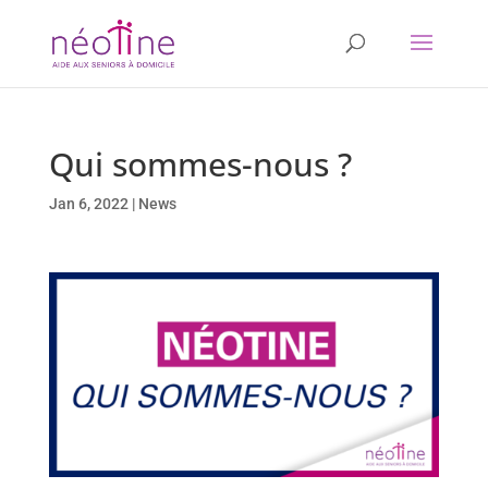
Qui sommes-nous ?
Jan 6, 2022
|
News