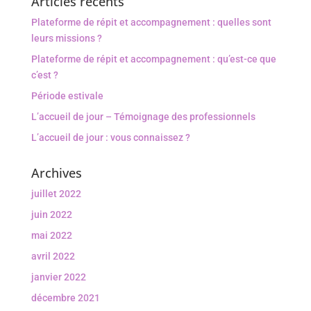
Articles récents
Plateforme de répit et accompagnement : quelles sont
leurs missions ?
Plateforme de répit et accompagnement : qu’est-ce que
c’est ?
Période estivale
L’accueil de jour – Témoignage des professionnels
L’accueil de jour : vous connaissez ?
Archives
juillet 2022
juin 2022
mai 2022
avril 2022
janvier 2022
décembre 2021