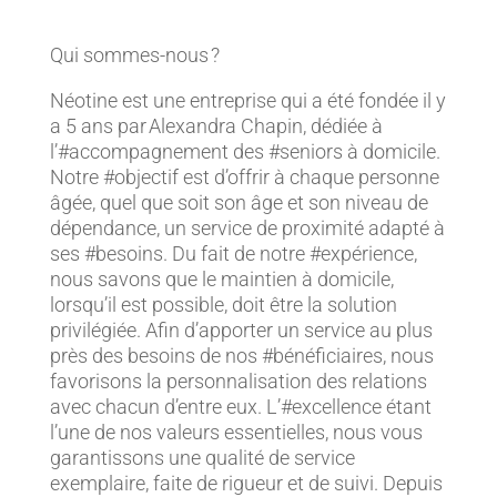
Qui sommes-nous ?
Néotine est une entreprise qui a été fondée il y
a 5 ans par Alexandra Chapin, dédiée à
l’#accompagnement des #seniors à domicile.
Notre #objectif est d’offrir à chaque personne
âgée, quel que soit son âge et son niveau de
dépendance, un service de proximité adapté à
ses #besoins. Du fait de notre #expérience,
nous savons que le maintien à domicile,
lorsqu’il est possible, doit être la solution
privilégiée. Afin d’apporter un service au plus
près des besoins de nos #bénéficiaires, nous
favorisons la personnalisation des relations
avec chacun d’entre eux. L’#excellence étant
l’une de nos valeurs essentielles, nous vous
garantissons une qualité de service
exemplaire, faite de rigueur et de suivi. Depuis