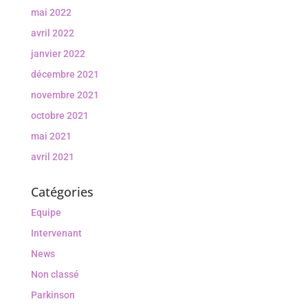
mai 2022
avril 2022
janvier 2022
décembre 2021
novembre 2021
octobre 2021
mai 2021
avril 2021
Catégories
Equipe
Intervenant
News
Non classé
Parkinson