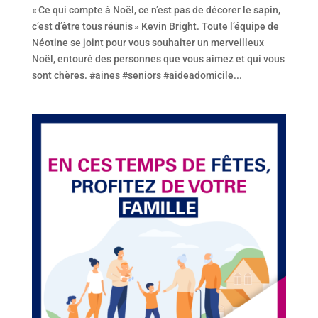
« Ce qui compte à Noël, ce n’est pas de décorer le sapin,
c’est d’être tous réunis » Kevin Bright. Toute l’équipe de
Néotine se joint pour vous souhaiter un merveilleux
Noël, entouré des personnes que vous aimez et qui vous
sont chères. #aines #seniors #aideadomicile...