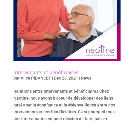
Intervenants et bénéficiaires
par
Alice PIDANCET
|
Déc 28, 2021
|
News
Relations entre intervenants et bénéficiaires Chez
Néotine, nous avons à coeur de développer des liens
basés sur la #confiance et la #bienveillance entre nos
intervenants et nos bénéficiaires. C’est pourquoi tous
nos intervenants ont pour mission de faire passer...