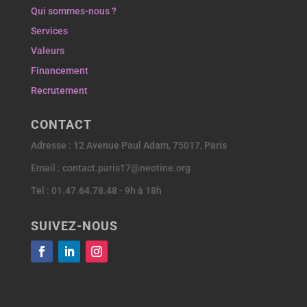
Qui sommes-nous ?
Services
Valeurs
Financement
Recrutement
CONTACT
Adresse : 12 Avenue Paul Adam, 75017, Paris
Email : contact.paris17@neotine.org
Tel : 01.47.64.78.48 - 9h à 18h
SUIVEZ-NOUS