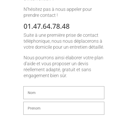
N’hésitez pas à nous appeler pour
prendre contact !
01.47.64.78.48
Suite à une première prise de contact
téléphonique, nous nous déplacerons à
votre domicile pour un entretien détaillé.
Nous pourrons ainsi élaborer votre plan
d’aide et vous proposer un devis
réellement adapté, gratuit et sans
engagement bien sûr.