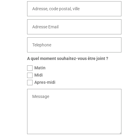
A quel moment souhaitez-vous être joint ?
Matin
Midi
Apres-midi