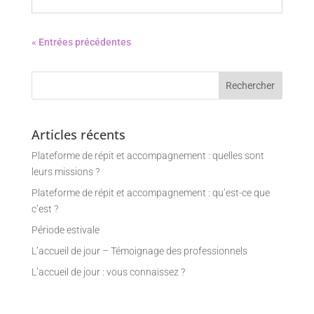
« Entrées précédentes
Articles récents
Plateforme de répit et accompagnement : quelles sont
leurs missions ?
Plateforme de répit et accompagnement : qu’est-ce que
c’est ?
Période estivale
L’accueil de jour – Témoignage des professionnels
L’accueil de jour : vous connaissez ?