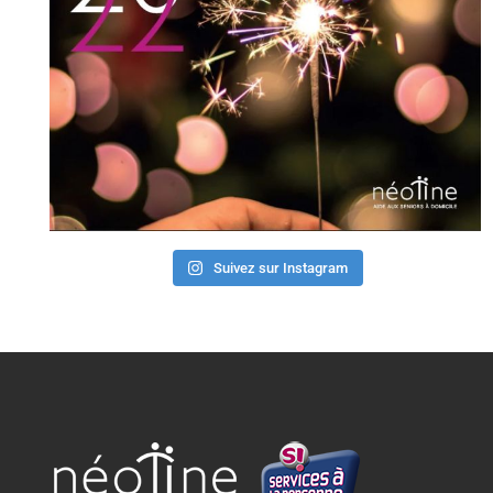
Suivez sur Instagram