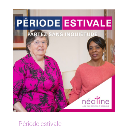
Période estivale