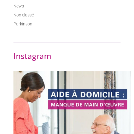
News
Non classé
Parkinson
Instagram