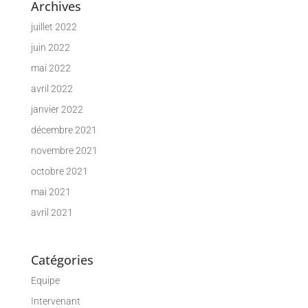
Archives
juillet 2022
juin 2022
mai 2022
avril 2022
janvier 2022
décembre 2021
novembre 2021
octobre 2021
mai 2021
avril 2021
Catégories
Equipe
Intervenant