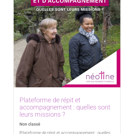
Plateforme de répit et
accompagnement : quelles sont
leurs missions ?
Non classé
[Plateforme de répit et accompagnement : quelles