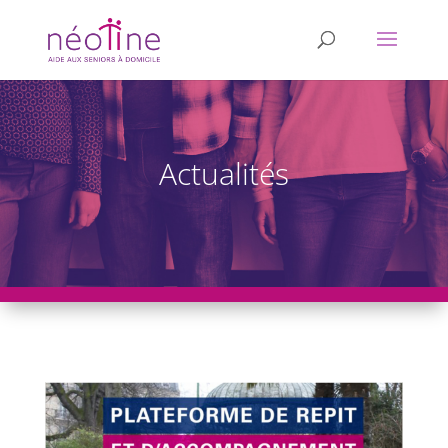
Actualités