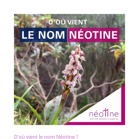
D’où vient le nom Néotine ?