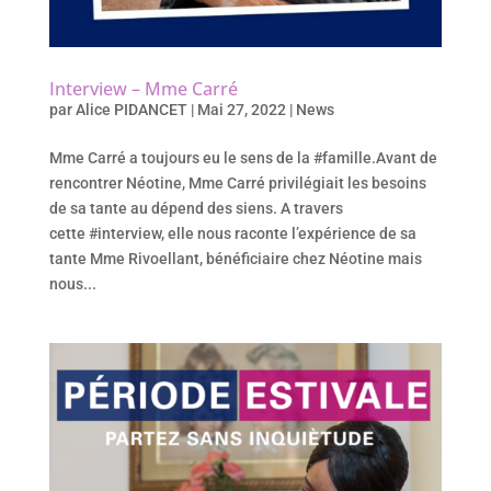
Interview – Mme Carré
par
Alice PIDANCET
|
Mai 27, 2022
|
News
Mme Carré a toujours eu le sens de la #famille.Avant de
rencontrer Néotine, Mme Carré privilégiait les besoins
de sa tante au dépend des siens. A travers
cette #interview, elle nous raconte l’expérience de sa
tante Mme Rivoellant, bénéficiaire chez Néotine mais
nous...