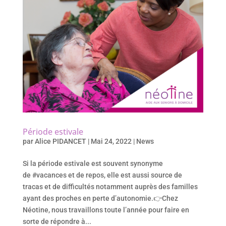
Période estivale
par
Alice PIDANCET
|
Mai 24, 2022
|
News
Si la période estivale est souvent synonyme
de #vacances et de repos, elle est aussi source de
tracas et de difficultés notamment auprès des familles
ayant des proches en perte d’autonomie.👉Chez
Néotine, nous travaillons toute l’année pour faire en
sorte de répondre à...