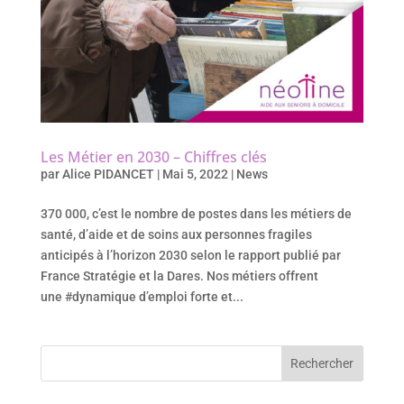
Les Métier en 2030 – Chiffres clés
par
Alice PIDANCET
|
Mai 5, 2022
|
News
370 000, c’est le nombre de postes dans les métiers de
santé, d’aide et de soins aux personnes fragiles
anticipés à l’horizon 2030 selon le rapport publié par
France Stratégie et la Dares. Nos métiers offrent
une #dynamique d’emploi forte et...