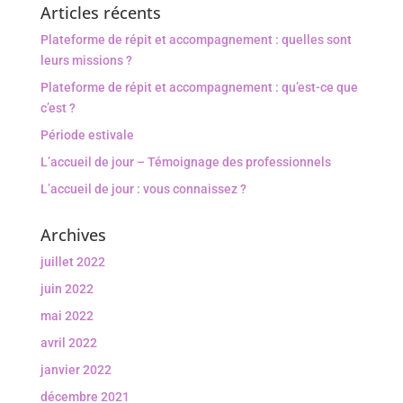
Articles récents
Plateforme de répit et accompagnement : quelles sont
leurs missions ?
Plateforme de répit et accompagnement : qu’est-ce que
c’est ?
Période estivale
L’accueil de jour – Témoignage des professionnels
L’accueil de jour : vous connaissez ?
Archives
juillet 2022
juin 2022
mai 2022
avril 2022
janvier 2022
décembre 2021