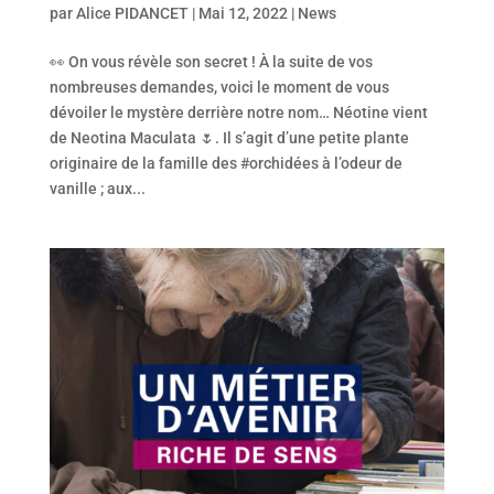
par
Alice PIDANCET
|
Mai 12, 2022
|
News
👀 On vous révèle son secret ! À la suite de vos
nombreuses demandes, voici le moment de vous
dévoiler le mystère derrière notre nom… Néotine vient
de Neotina Maculata 🌷. Il s’agit d’une petite plante
originaire de la famille des #orchidées à l’odeur de
vanille ; aux...