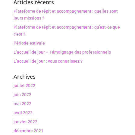
Articles récents
Plateforme de répit et accompagnement : quelles sont
leurs missions ?
Plateforme de répit et accompagnement : qu’est-ce que
c’est ?
Période estivale
L’accueil de jour – Témoignage des professionnels
L’accueil de jour : vous connaissez ?
Archives
juillet 2022
juin 2022
mai 2022
avril 2022
janvier 2022
décembre 2021