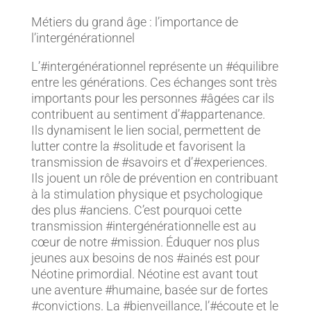
Métiers du grand âge : l’importance de
l’intergénérationnel
L’#intergénérationnel représente un #équilibre
entre les générations. Ces échanges sont très
importants pour les personnes #âgées car ils
contribuent au sentiment d’#appartenance.
Ils dynamisent le lien social, permettent de
lutter contre la #solitude et favorisent la
transmission de #savoirs et d’#experiences.
Ils jouent un rôle de prévention en contribuant
à la stimulation physique et psychologique
des plus #anciens. C’est pourquoi cette
transmission #intergénérationnelle est au
cœur de notre #mission. Éduquer nos plus
jeunes aux besoins de nos #ainés est pour
Néotine primordial. Néotine est avant tout
une aventure #humaine, basée sur de fortes
#convictions. La #bienveillance, l’#écoute et le