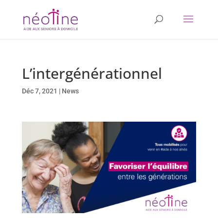
L’intergénérationnel
Déc 7, 2021
|
News